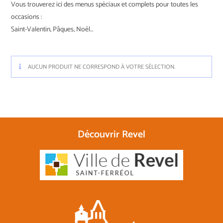
Vous trouverez ici des menus spéciaux et complets pour toutes les
occasions :
Saint-Valentin, Pâques, Noël…
AUCUN PRODUIT NE CORRESPOND À VOTRE SÉLECTION.
Découvrir Revel