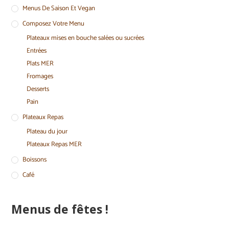
Menus De Saison Et Vegan
Composez Votre Menu
Plateaux mises en bouche salées ou sucrées
Entrées
Plats MER
Fromages
Desserts
Pain
Plateaux Repas
Plateau du jour
Plateaux Repas MER
Boissons
Café
Menus de fêtes !