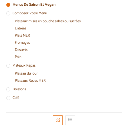
Menus De Saison Et Vegan
Composez Votre Menu
Plateaux mises en bouche salées ou sucrées
Entrées
Plats MER
Fromages
Desserts
Pain
Plateaux Repas
Plateau du jour
Plateaux Repas MER
Boissons
Café