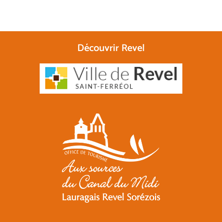
Découvrir Revel